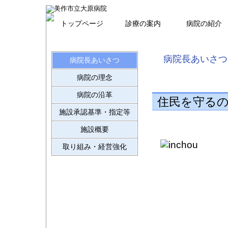
トップページ
診療の案内
病院の紹介
病院長あいさつ
病院長あいさつ
病院の理念
病院の沿革
住民を守る
施設承認基準・指定等
施設概要
取り組み・経営強化